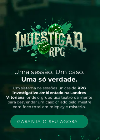
Uma sessão. Um caso.
Uma só verdade.
Um sistema de sessões únicas de
RPG
investigativo ambientado na Londres
Vitoriana
, onde o grupo usa teatro da mente
para desvendar um caso criado pelo mestre
com foco total em roleplay e mistério.
GARANTA O SEU AGORA!