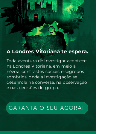
A Londres Vitoriana te espera.
Toda aventura de Investigar acontece
na Londres Vitoriana, em meio à
névoa, contrastes sociais e segredos
sombrios, onde a investigação se
desenrola na conversa, na observação
e nas decisões do grupo.
GARANTA O SEU AGORA!