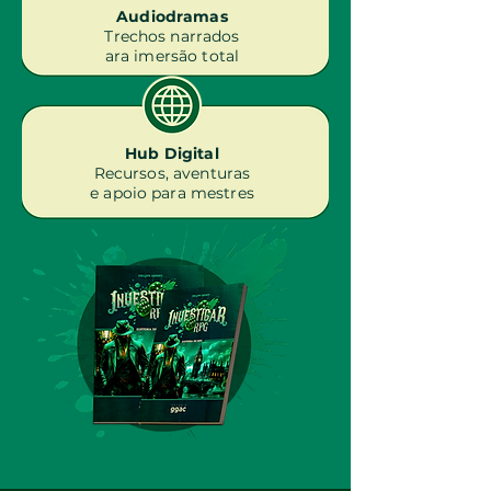
Audiodramas
Trechos narrados
ara imersão total
Hub Digital
Recursos, aventuras
e apoio para mestres