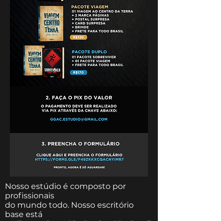
Nosso estúdio é composto por
profissionais
do mundo todo. Nosso escritório
base está